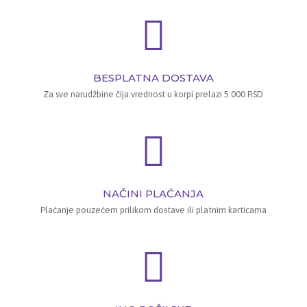
BESPLATNA DOSTAVA
Za sve narudžbine čija vrednost u korpi prelazi 5.000 RSD
NAČINI PLAĆANJA
Plaćanje pouzećem prilikom dostave ili platnim karticama