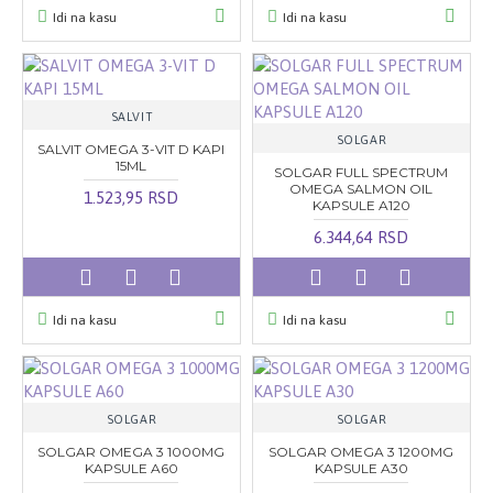
Idi na kasu
Idi na kasu
SALVIT
SOLGAR
SALVIT OMEGA 3-VIT D KAPI
15ML
SOLGAR FULL SPECTRUM
OMEGA SALMON OIL
1.523,95 RSD
KAPSULE A120
6.344,64 RSD
Idi na kasu
Idi na kasu
SOLGAR
SOLGAR
SOLGAR OMEGA 3 1000MG
SOLGAR OMEGA 3 1200MG
KAPSULE A60
KAPSULE A30