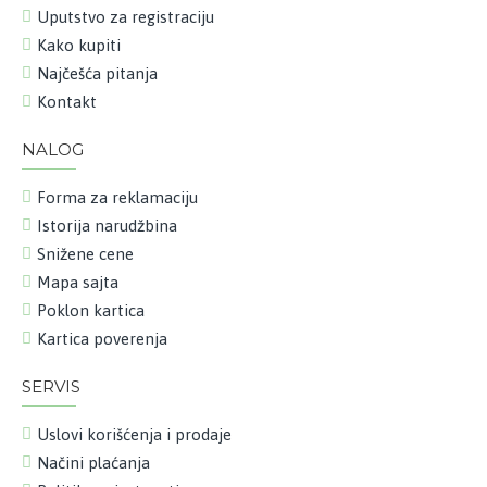
Uputstvo za registraciju
Kako kupiti
Najčešća pitanja
Kontakt
NALOG
Forma za reklamaciju
Istorija narudžbina
Snižene cene
Mapa sajta
Poklon kartica
Kartica poverenja
SERVIS
Uslovi korišćenja i prodaje
Načini plaćanja