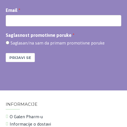
Email
Saglasnost promotivne poruke
Saglasan/na sam da primam promotivne poruke
PRIJAVI SE
INFORMACIJE
O Galen Pharm-u
Informacije o dostavi