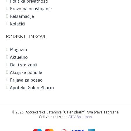
Politika privatnosti
Pravo na odustajanje
Reklamacije
Kolačići
KORISNI LINKOVI
Magazin
Aktuelno
Da li ste znali
Akcijske ponude
Prijava za posao
Apoteke Galen Pharm
©
2026. Apotekarska ustanova “Galen pharm”. Sva prava zadržana.
Softverska izrada
STIV Solutions