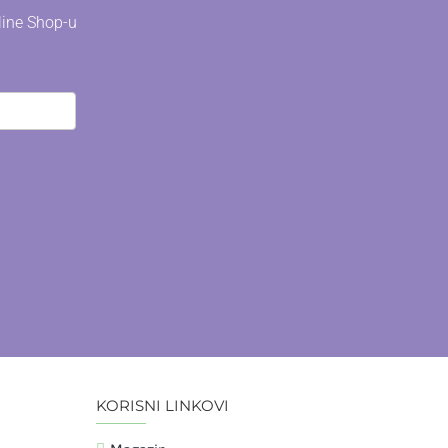
line Shop-u
KORISNI LINKOVI