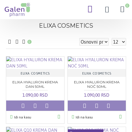
0
ELIXA COSMETICS
0
ELIXA COSMETICS
ELIXA COSMETICS
ELIXA HYALURON KREMA
ELIXA HYALURON KREMA
DAN 50ML
NOĆ 50ML
1.090,00 RSD
1.090,00 RSD
Idi na kasu
Idi na kasu