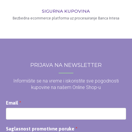
SIGURNA KUPOVINA
Bezbedna ecommerce platforma uz procesuiranje Banca Intesa
PRIJAVA NA NEWSLETTER
Informišite se na vreme i iskoristite sve pogodnosti
kupovine na našem Online Shop-u
Email
Saglasnost promotivne poruke