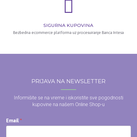
SIGURNA KUPOVINA
Bezbedna ecommerce platforma uz procesuiranje Banca Intesa
PRIJAVA NA NEWSLETTER
Informišite se na vreme i iskoristite sve pogodnosti
kupovine na našem Online Shop-u
Email