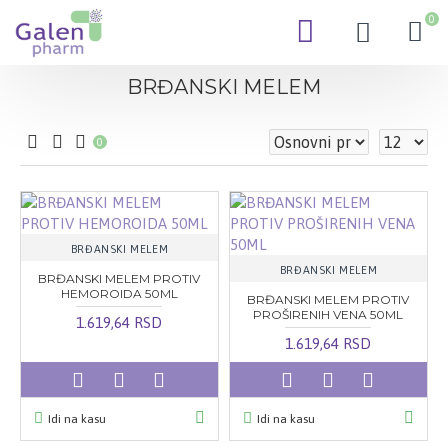
0
BRĐANSKI MELEM
0
BRĐANSKI MELEM
BRĐANSKI MELEM
BRĐANSKI MELEM PROTIV
HEMOROIDA 50ML
BRĐANSKI MELEM PROTIV
PROŠIRENIH VENA 50ML
1.619,64 RSD
1.619,64 RSD
Idi na kasu
Idi na kasu