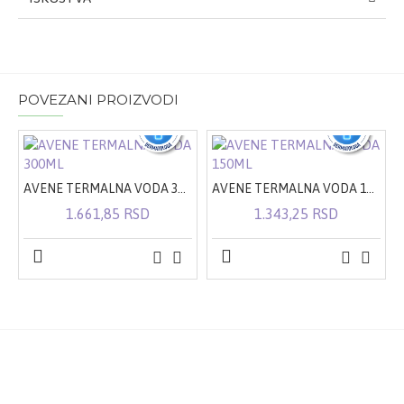
POVEZANI PROIZVODI
AVENE TERMALNA VODA 300ML
AVENE TERMALNA VODA 150ML
1.661,85 RSD
1.343,25 RSD