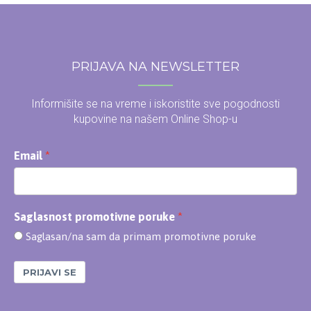
PRIJAVA NA NEWSLETTER
Informišite se na vreme i iskoristite sve pogodnosti
kupovine na našem Online Shop-u
Email
Saglasnost promotivne poruke
Saglasan/na sam da primam promotivne poruke
PRIJAVI SE