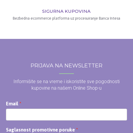
SIGURNA KUPOVINA
Bezbedna ecommerce platforma uz procesuiranje Banca Intesa
PRIJAVA NA NEWSLETTER
Informišite se na vreme i iskoristite sve pogodnosti
kupovine na našem Online Shop-u
Email
Saglasnost promotivne poruke