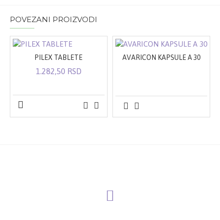
POVEZANI PROIZVODI
PILEX TABLETE
AVARICON KAPSULE A 30
1.282,50 RSD