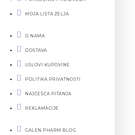
MOJA LISTA ŽELJA
O NAMA
DOSTAVA
USLOVI KUPOVINE
POLITIKA PRIVATNOSTI
NAJČEŠĆA PITANJA
REKLAMACIJE
GALEN PHARM BLOG