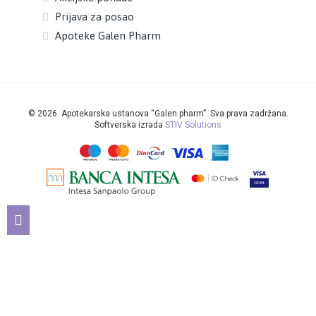
Prijava za posao
Apoteke Galen Pharm
©
2026. Apotekarska ustanova “Galen pharm”. Sva prava zadržana.
Softverska izrada
STIV Solutions