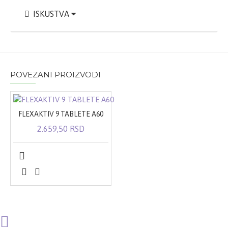
ISKUSTVA
POVEZANI PROIZVODI
FLEXAKTIV 9 TABLETE A60
2.659,50 RSD