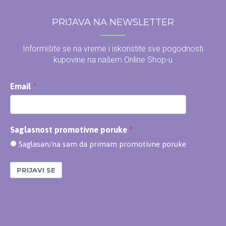
PRIJAVA NA NEWSLETTER
Informišite se na vreme i iskoristite sve pogodnosti
kupovine na našem Online Shop-u
Email
Saglasnost promotivne poruke
Saglasan/na sam da primam promotivne poruke
PRIJAVI SE