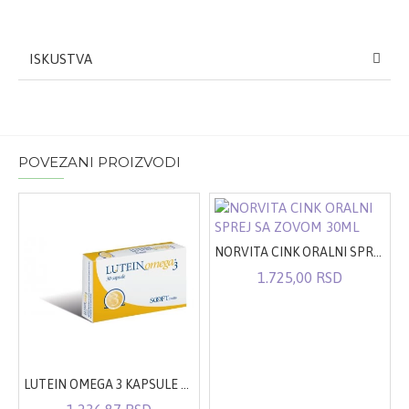
ISKUSTVA
POVEZANI PROIZVODI
NORVITA CINK ORALNI SPREJ SA ZOVOM 30ML
1.725,00 RSD
LUTEIN OMEGA 3 KAPSULE A30