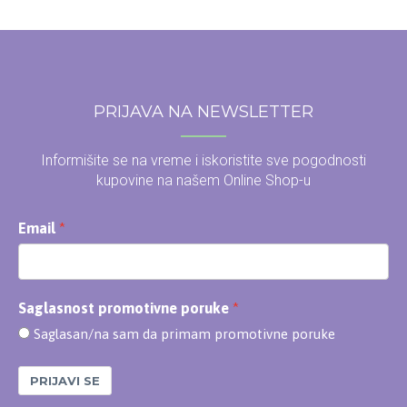
PRIJAVA NA NEWSLETTER
Informišite se na vreme i iskoristite sve pogodnosti
kupovine na našem Online Shop-u
Email
Saglasnost promotivne poruke
Saglasan/na sam da primam promotivne poruke
PRIJAVI SE