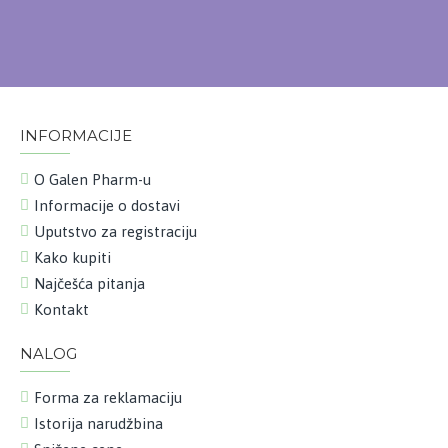
INFORMACIJE
O Galen Pharm-u
Informacije o dostavi
Uputstvo za registraciju
Kako kupiti
Najčešća pitanja
Kontakt
NALOG
Forma za reklamaciju
Istorija narudžbina