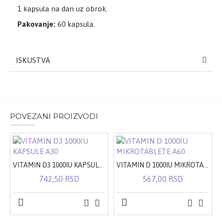
1 kapsula na dan uz obrok.
Pakovanje:
60 kapsula.
ISKUSTVA
POVEZANI PROIZVODI
VITAMIN D3 1000IU KAPSULE A30
VITAMIN D 1000IU MIKROTABLETE A60
742,50 RSD
567,00 RSD