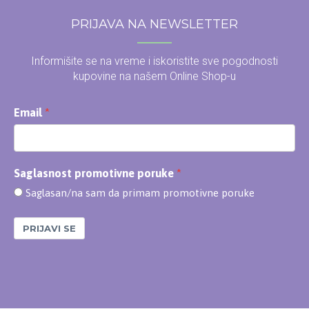
PRIJAVA NA NEWSLETTER
Informišite se na vreme i iskoristite sve pogodnosti
kupovine na našem Online Shop-u
Email
Saglasnost promotivne poruke
Saglasan/na sam da primam promotivne poruke
PRIJAVI SE