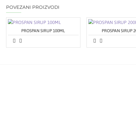
POVEZANI PROIZVODI
PROSPAN SIRUP 100ML
PROSPAN SIRUP 