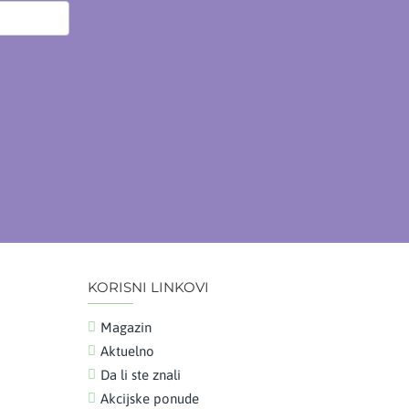
KORISNI LINKOVI
Magazin
Aktuelno
Da li ste znali
Akcijske ponude