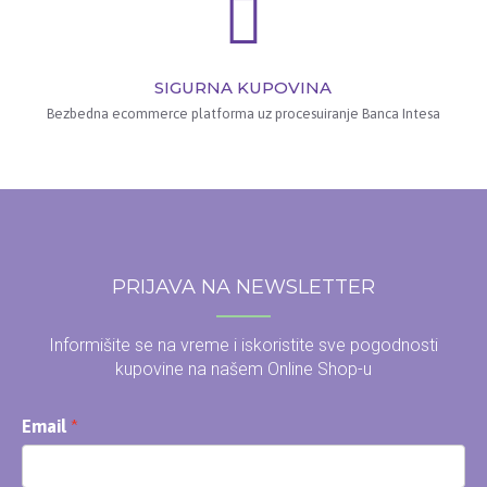
SIGURNA KUPOVINA
Bezbedna ecommerce platforma uz procesuiranje Banca Intesa
PRIJAVA NA NEWSLETTER
Informišite se na vreme i iskoristite sve pogodnosti
kupovine na našem Online Shop-u
Email