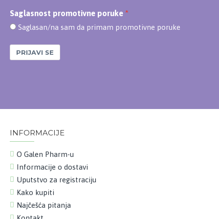
Saglasnost promotivne poruke
Saglasan/na sam da primam promotivne poruke
PRIJAVI SE
INFORMACIJE
O Galen Pharm-u
Informacije o dostavi
Uputstvo za registraciju
Kako kupiti
Najčešća pitanja
Kontakt