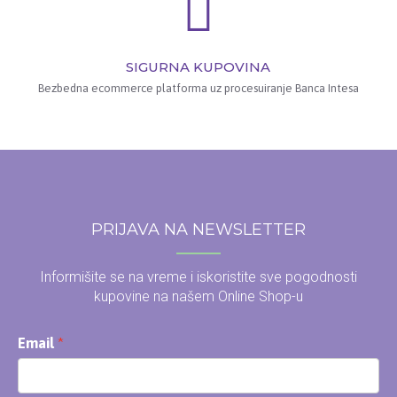
SIGURNA KUPOVINA
Bezbedna ecommerce platforma uz procesuiranje Banca Intesa
PRIJAVA NA NEWSLETTER
Informišite se na vreme i iskoristite sve pogodnosti
kupovine na našem Online Shop-u
Email