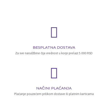
BESPLATNA DOSTAVA
Za sve narudžbine čija vrednost u korpi prelazi 5.000 RSD
NAČINI PLAĆANJA
Plaćanje pouzećem prilikom dostave ili platnim karticama