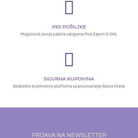
INO POŠILJKE
Mogućnost izvoza paketa uslugama Post Export ili DHL
SIGURNA KUPOVINA
Bezbedna ecommerce platforma uz procesuiranje Banca Intesa
PRIJAVA NA NEWSLETTER