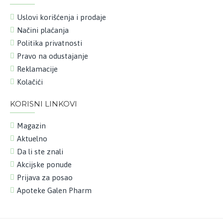
Uslovi korišćenja i prodaje
Načini plaćanja
Politika privatnosti
Pravo na odustajanje
Reklamacije
Kolačići
KORISNI LINKOVI
Magazin
Aktuelno
Da li ste znali
Akcijske ponude
Prijava za posao
Apoteke Galen Pharm