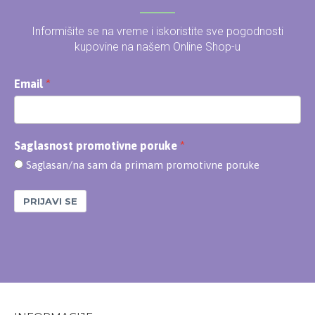
Informišite se na vreme i iskoristite sve pogodnosti
kupovine na našem Online Shop-u
Email
Saglasnost promotivne poruke
Saglasan/na sam da primam promotivne poruke
PRIJAVI SE