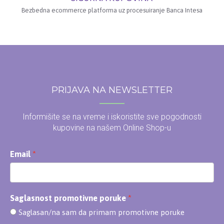
Bezbedna ecommerce platforma uz procesuiranje Banca Intesa
PRIJAVA NA NEWSLETTER
Informišite se na vreme i iskoristite sve pogodnosti
kupovine na našem Online Shop-u
Email
Saglasnost promotivne poruke
Saglasan/na sam da primam promotivne poruke