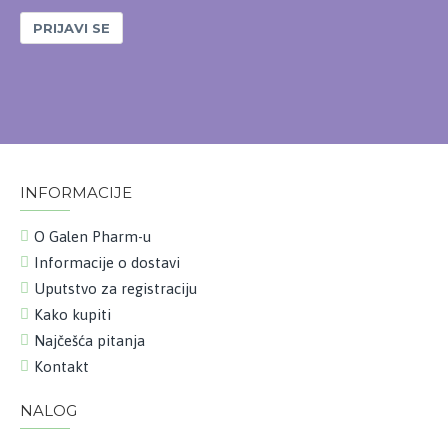
PRIJAVI SE
INFORMACIJE
O Galen Pharm-u
Informacije o dostavi
Uputstvo za registraciju
Kako kupiti
Najčešća pitanja
Kontakt
NALOG