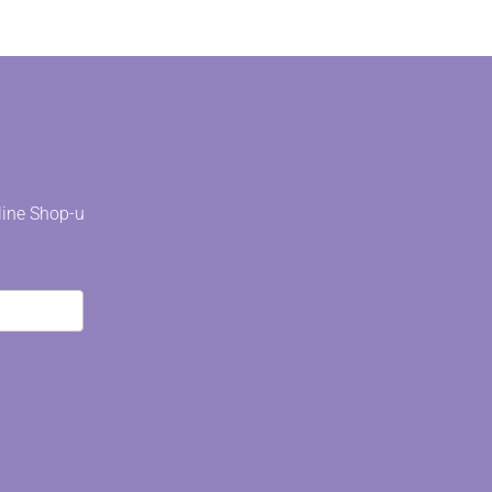
line Shop-u