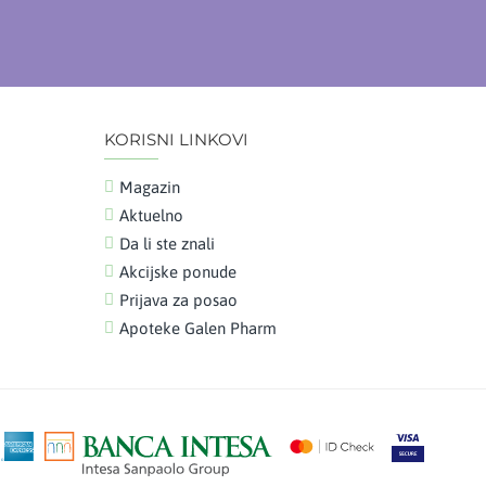
KORISNI LINKOVI
Magazin
Aktuelno
Da li ste znali
Akcijske ponude
Prijava za posao
Apoteke Galen Pharm