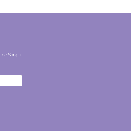
line Shop-u