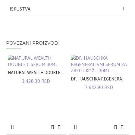
ISKUSTVA
POVEZANI PROIZVODI
NATURAL WEALTH DOUBLE C SERUM 30ML
DR. HAUSCHKA REGENERATIVNI SERUM ZA ZRELU KOŽU 30ML
1.428,30 RSD
7.642,80 RSD