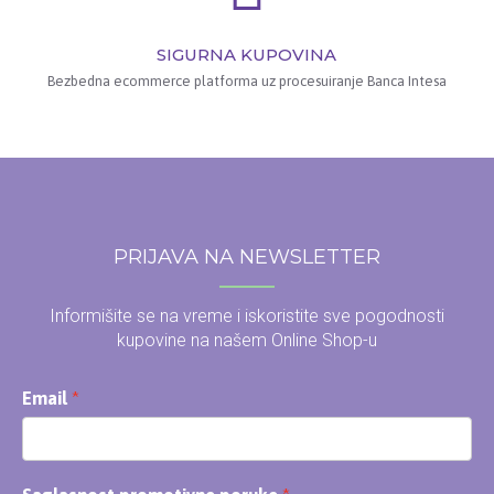
SIGURNA KUPOVINA
Bezbedna ecommerce platforma uz procesuiranje Banca Intesa
PRIJAVA NA NEWSLETTER
Informišite se na vreme i iskoristite sve pogodnosti
kupovine na našem Online Shop-u
Email