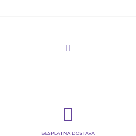
BESPLATNA DOSTAVA