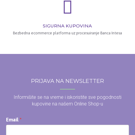
SIGURNA KUPOVINA
Bezbedna ecommerce platforma uz procesuiranje Banca Intesa
PRIJAVA NA NEWSLETTER
Informišite se na vreme i iskoristite sve pogodnosti
kupovine na našem Online Shop-u
Email