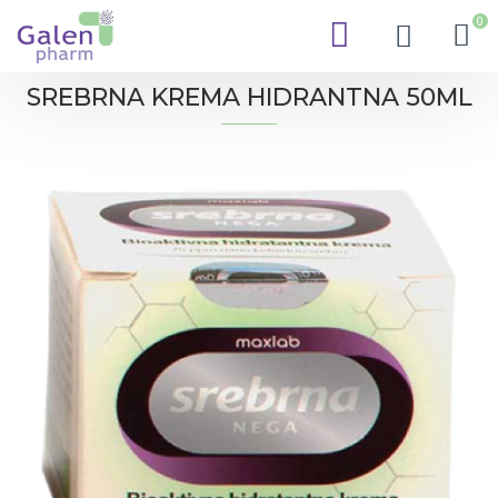
0
SREBRNA KREMA HIDRANTNA 50ML