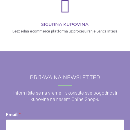
SIGURNA KUPOVINA
Bezbedna ecommerce platforma uz procesuiranje Banca Intesa
PRIJAVA NA NEWSLETTER
Informišite se na vreme i iskoristite sve pogodnosti
kupovine na našem Online Shop-u
Email