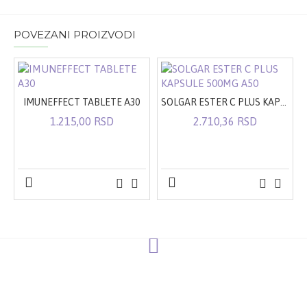
POVEZANI PROIZVODI
IMUNEFFECT TABLETE A30
SOLGAR ESTER C PLUS KAPSULE 500MG A50
1.215,00 RSD
2.710,36 RSD