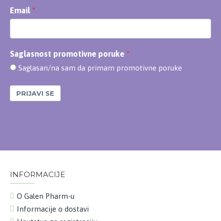
Email
Saglasnost promotivne poruke
Saglasan/na sam da primam promotivne poruke
PRIJAVI SE
INFORMACIJE
O Galen Pharm-u
Informacije o dostavi