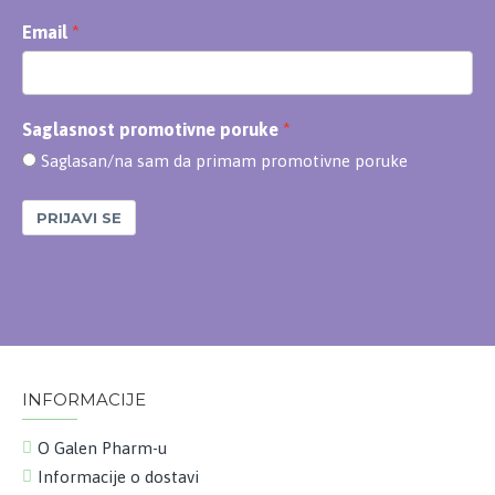
Email
Saglasnost promotivne poruke
Saglasan/na sam da primam promotivne poruke
PRIJAVI SE
INFORMACIJE
O Galen Pharm-u
Informacije o dostavi