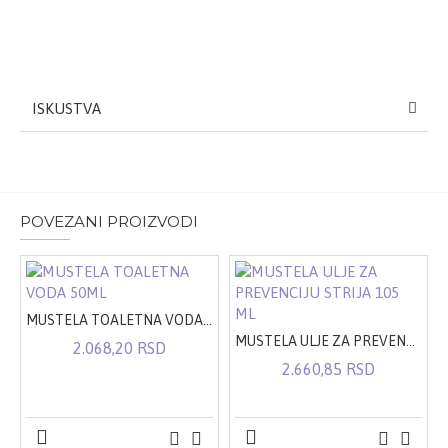
ISKUSTVA
POVEZANI PROIZVODI
MUSTELA TOALETNA VODA 50ML
MUSTELA ULJE ZA PREVENCIJU STRIJA 105 ML
2.068,20 RSD
2.660,85 RSD