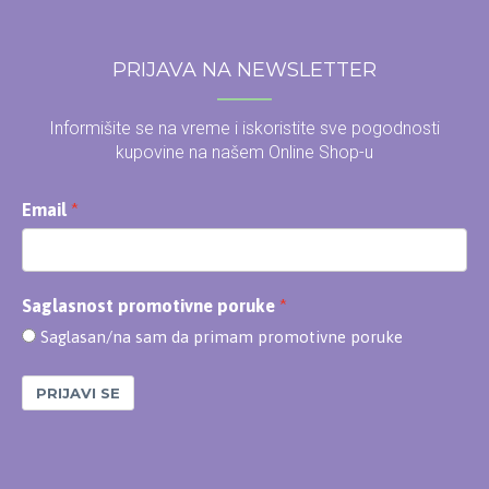
PRIJAVA NA NEWSLETTER
Informišite se na vreme i iskoristite sve pogodnosti
kupovine na našem Online Shop-u
Email
Saglasnost promotivne poruke
Saglasan/na sam da primam promotivne poruke
PRIJAVI SE