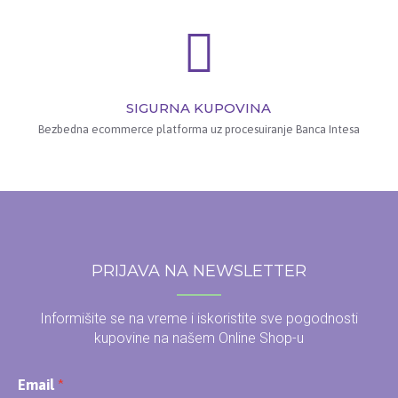
SIGURNA KUPOVINA
Bezbedna ecommerce platforma uz procesuiranje Banca Intesa
PRIJAVA NA NEWSLETTER
Informišite se na vreme i iskoristite sve pogodnosti
kupovine na našem Online Shop-u
Email