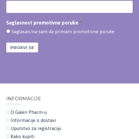
Saglasnost promotivne poruke
Saglasan/na sam da primam promotivne poruke
PRIJAVI SE
INFORMACIJE
O Galen Pharm-u
Informacije o dostavi
Uputstvo za registraciju
Kako kupiti