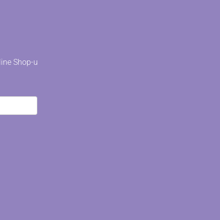
line Shop-u