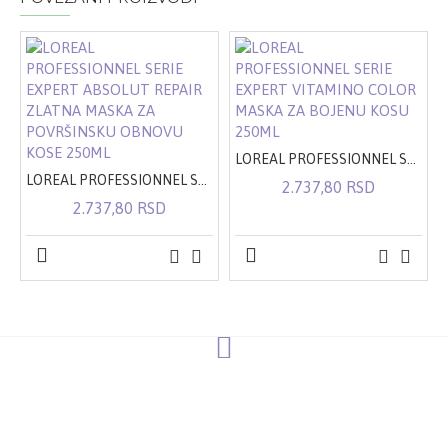
LOREAL PROFESSIONNEL SERIE EXPERT VITAMINO COLOR MASKA ZA BOJENU KOSU 250ML
LOREAL PROFESSIONNEL SERIE EXPERT ABSOLUT REPAIR ZLATNA MASKA ZA POVRŠINSKU OBNOVU KOSE 250ML
2.737,80 RSD
2.737,80 RSD