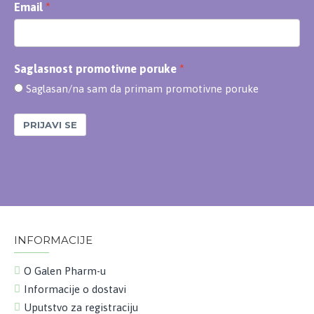
Email
Saglasnost promotivne poruke
Saglasan/na sam da primam promotivne poruke
PRIJAVI SE
INFORMACIJE
O Galen Pharm-u
Informacije o dostavi
Uputstvo za registraciju