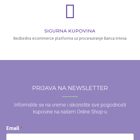
SIGURNA KUPOVINA
Bezbedna ecommerce platforma uz procesuiranje Banca Intesa
PRIJAVA NA NEWSLETTER
Informišite se na vreme i iskoristite sve pogodnosti
kupovine na našem Online Shop-u
Email