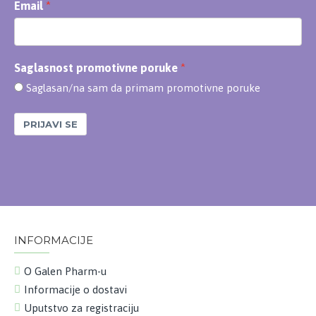
Email
Saglasnost promotivne poruke
Saglasan/na sam da primam promotivne poruke
PRIJAVI SE
INFORMACIJE
O Galen Pharm-u
Informacije o dostavi
Uputstvo za registraciju