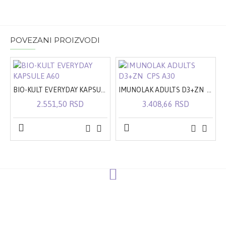
POVEZANI PROIZVODI
BIO-KULT EVERYDAY KAPSULE A60
IMUNOLAK ADULTS D3+ZN CPS A30
2.551,50 RSD
3.408,66 RSD