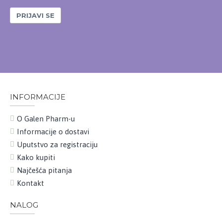
PRIJAVI SE
INFORMACIJE
O Galen Pharm-u
Informacije o dostavi
Uputstvo za registraciju
Kako kupiti
Najčešća pitanja
Kontakt
NALOG