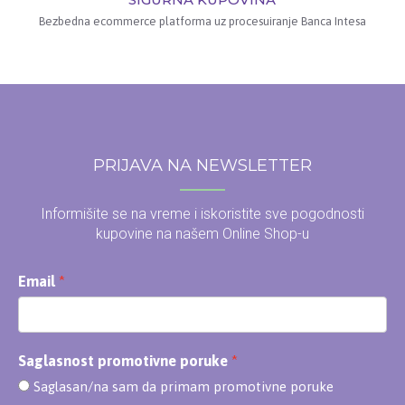
Bezbedna ecommerce platforma uz procesuiranje Banca Intesa
PRIJAVA NA NEWSLETTER
Informišite se na vreme i iskoristite sve pogodnosti
kupovine na našem Online Shop-u
Email
Saglasnost promotivne poruke
Saglasan/na sam da primam promotivne poruke