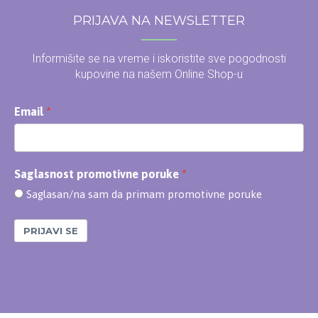
PRIJAVA NA NEWSLETTER
Informišite se na vreme i iskoristite sve pogodnosti
kupovine na našem Online Shop-u
Email
Saglasnost promotivne poruke
Saglasan/na sam da primam promotivne poruke
PRIJAVI SE