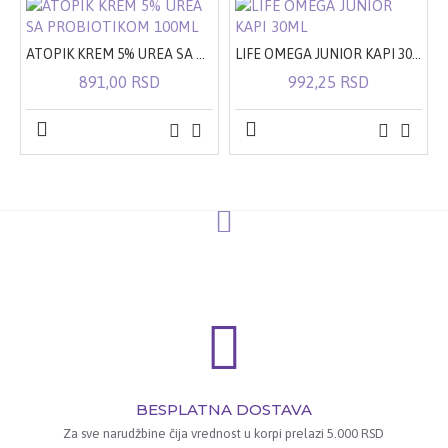
ATOPIK KREM 5% UREA SA PROBIOTIKOM 100ML
LIFE OMEGA JUNIOR KAPI 30ML
891,00 RSD
992,25 RSD
BESPLATNA DOSTAVA
Za sve narudžbine čija vrednost u korpi prelazi 5.000 RSD