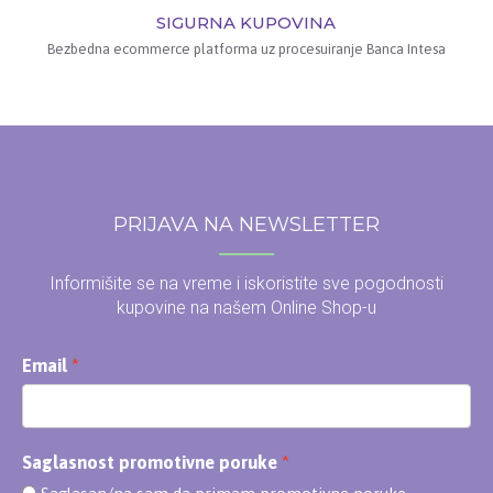
SIGURNA KUPOVINA
Bezbedna ecommerce platforma uz procesuiranje Banca Intesa
PRIJAVA NA NEWSLETTER
Informišite se na vreme i iskoristite sve pogodnosti
kupovine na našem Online Shop-u
Email
Saglasnost promotivne poruke