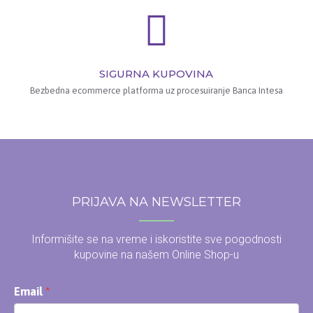
SIGURNA KUPOVINA
Bezbedna ecommerce platforma uz procesuiranje Banca Intesa
PRIJAVA NA NEWSLETTER
Informišite se na vreme i iskoristite sve pogodnosti
kupovine na našem Online Shop-u
Email