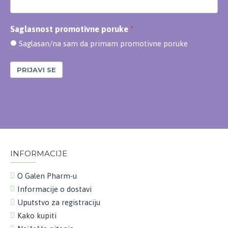
Saglasnost promotivne poruke
Saglasan/na sam da primam promotivne poruke
PRIJAVI SE
INFORMACIJE
O Galen Pharm-u
Informacije o dostavi
Uputstvo za registraciju
Kako kupiti