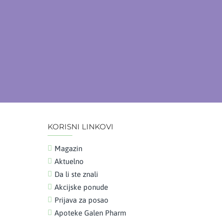
KORISNI LINKOVI
Magazin
Aktuelno
Da li ste znali
Akcijske ponude
Prijava za posao
Apoteke Galen Pharm