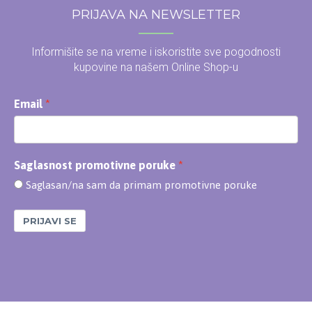
PRIJAVA NA NEWSLETTER
Informišite se na vreme i iskoristite sve pogodnosti
kupovine na našem Online Shop-u
Email
Saglasnost promotivne poruke
Saglasan/na sam da primam promotivne poruke
PRIJAVI SE