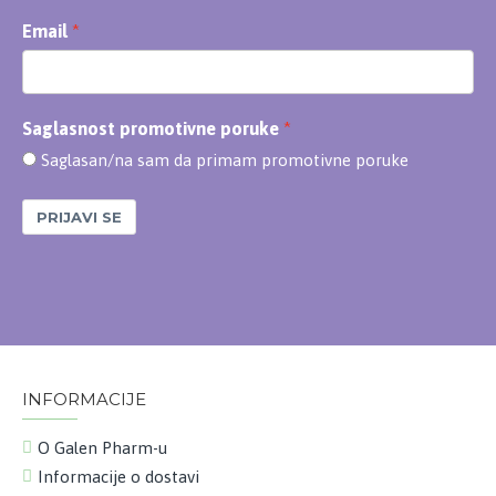
Email
Saglasnost promotivne poruke
Saglasan/na sam da primam promotivne poruke
PRIJAVI SE
INFORMACIJE
O Galen Pharm-u
Informacije o dostavi