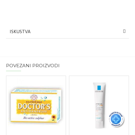
ISKUSTVA
POVEZANI PROIZVODI