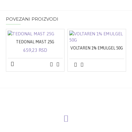
POVEZANI PROIZVODI
TEDONAL MAST 25G
VOLTAREN 1% EMULGEL 50G
659,23 RSD