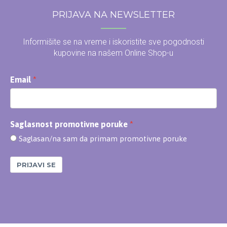
PRIJAVA NA NEWSLETTER
Informišite se na vreme i iskoristite sve pogodnosti
kupovine na našem Online Shop-u
Email
Saglasnost promotivne poruke
Saglasan/na sam da primam promotivne poruke
PRIJAVI SE