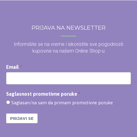
PRIJAVA NA NEWSLETTER
Informišite se na vreme i iskoristite sve pogodnosti
kupovine na našem Online Shop-u
Email
Saglasnost promotivne poruke
Saglasan/na sam da primam promotivne poruke
PRIJAVI SE