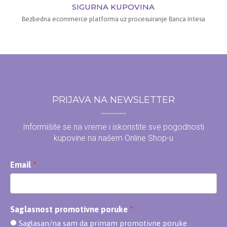
SIGURNA KUPOVINA
Bezbedna ecommerce platforma uz procesuiranje Banca Intesa
PRIJAVA NA NEWSLETTER
Informišite se na vreme i iskoristite sve pogodnosti
kupovine na našem Online Shop-u
Email
Saglasnost promotivne poruke
Saglasan/na sam da primam promotivne poruke