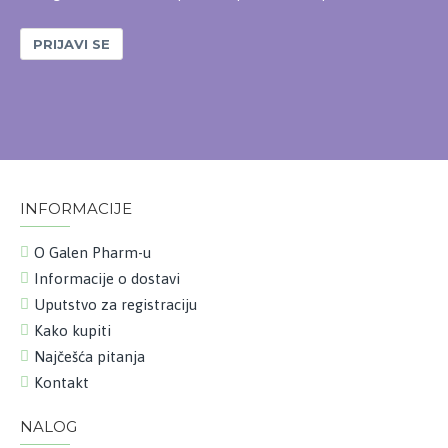
PRIJAVI SE
INFORMACIJE
O Galen Pharm-u
Informacije o dostavi
Uputstvo za registraciju
Kako kupiti
Najčešća pitanja
Kontakt
NALOG