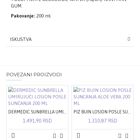
GUM.
Pakovanje:
200 ml
ISKUSTVA
POVEZANI PROIZVODI
DERMEDIC SUNBRELLA UMIRUJUĆI LOSION POSLE SUNČANJA 200 ML
PIZ BUIN LOSION POSLE SUNCANJA ALOE VERA 200 ML
1.491,90 RSD
1.310,87 RSD