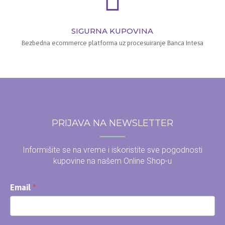
SIGURNA KUPOVINA
Bezbedna ecommerce platforma uz procesuiranje Banca Intesa
PRIJAVA NA NEWSLETTER
Informišite se na vreme i iskoristite sve pogodnosti
kupovine na našem Online Shop-u
Email