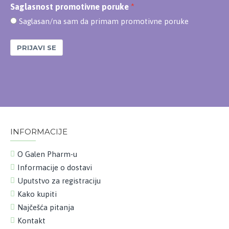
Saglasnost promotivne poruke
Saglasan/na sam da primam promotivne poruke
PRIJAVI SE
INFORMACIJE
O Galen Pharm-u
Informacije o dostavi
Uputstvo za registraciju
Kako kupiti
Najčešća pitanja
Kontakt