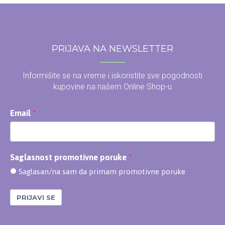
PRIJAVA NA NEWSLETTER
Informišite se na vreme i iskoristite sve pogodnosti
kupovine na našem Online Shop-u
Email
Saglasnost promotivne poruke
Saglasan/na sam da primam promotivne poruke
PRIJAVI SE