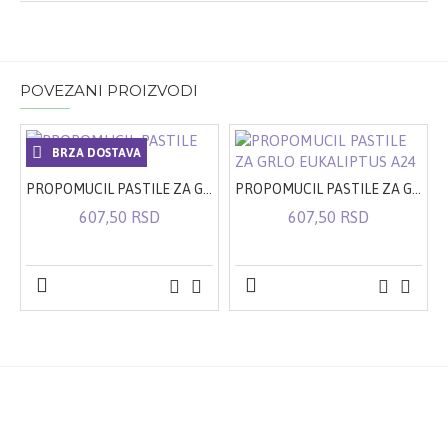
POVEZANI PROIZVODI
BRZA DOSTAVA
PROPOMUCIL PASTILE ZA GRLO A24
PROPOMUCIL PASTILE ZA GRLO EUKALIPTUS A24
607,50 RSD
607,50 RSD