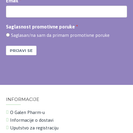
Email
Saglasnost promotivne poruke
Saglasan/na sam da primam promotivne poruke
PRIJAVI SE
INFORMACIJE
O Galen Pharm-u
Informacije o dostavi
Uputstvo za registraciju