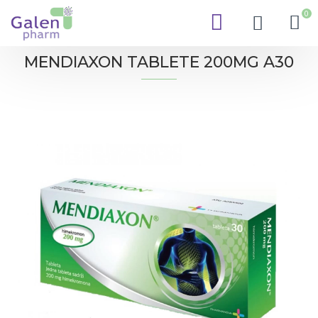
0
MENDIAXON TABLETE 200MG A30