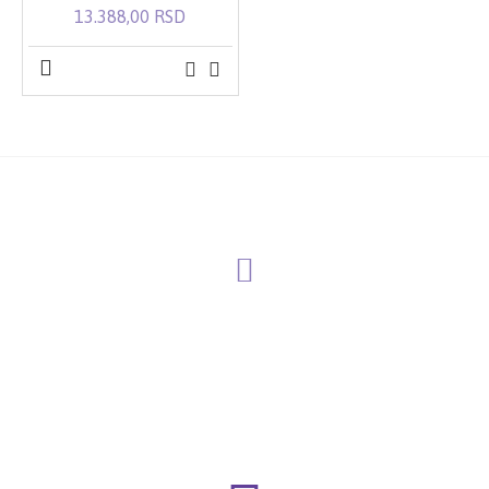
13.388,00 RSD