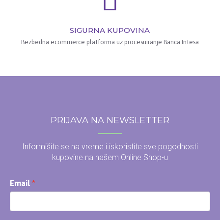
SIGURNA KUPOVINA
Bezbedna ecommerce platforma uz procesuiranje Banca Intesa
PRIJAVA NA NEWSLETTER
Informišite se na vreme i iskoristite sve pogodnosti
kupovine na našem Online Shop-u
Email