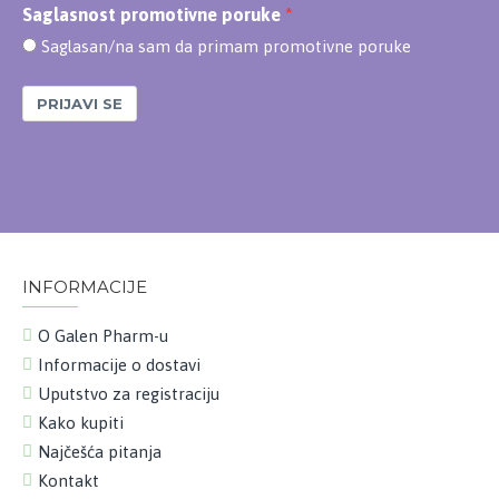
Saglasnost promotivne poruke
Saglasan/na sam da primam promotivne poruke
PRIJAVI SE
INFORMACIJE
O Galen Pharm-u
Informacije o dostavi
Uputstvo za registraciju
Kako kupiti
Najčešća pitanja
Kontakt