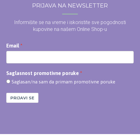
PRIJAVA NA NEWSLETTER
Informišite se na vreme i iskoristite sve pogodnosti
kupovine na našem Online Shop-u
Email
Saglasnost promotivne poruke
Saglasan/na sam da primam promotivne poruke
PRIJAVI SE