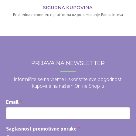
SIGURNA KUPOVINA
Bezbedna ecommerce platforma uz procesuiranje Banca Intesa
PRIJAVA NA NEWSLETTER
Informišite se na vreme i iskoristite sve pogodnosti
kupovine na našem Online Shop-u
Email
Saglasnost promotivne poruke